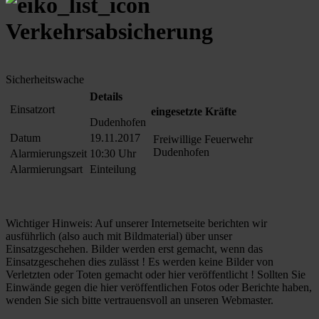
Verkehrsabsicherung
Sicherheitswache
Details
Einsatzort
eingesetzte Kräfte
Dudenhofen
Datum
19.11.2017
Freiwillige Feuerwehr
Dudenhofen
Alarmierungszeit
10:30 Uhr
Alarmierungsart
Einteilung
Wichtiger Hinweis: Auf unserer Internetseite berichten wir
ausführlich (also auch mit Bildmaterial) über unser
Einsatzgeschehen. Bilder werden erst gemacht, wenn das
Einsatzgeschehen dies zulässt ! Es werden keine Bilder von
Verletzten oder Toten gemacht oder hier veröffentlicht ! Sollten Sie
Einwände gegen die hier veröffentlichen Fotos oder Berichte haben,
wenden Sie sich bitte vertrauensvoll an unseren Webmaster.